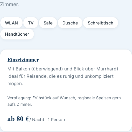
Zimmer.
WLAN
TV
Safe
Dusche
Schreibtisch
Handtücher
Einzelzimmer
Mit Balkon (überwiegend) und Blick über Murrhardt.
Ideal für Reisende, die es ruhig und unkompliziert
mögen.
Verpflegung: Frühstück auf Wunsch, regionale Speisen gern
aufs Zimmer.
ab 80 €
/ Nacht · 1 Person