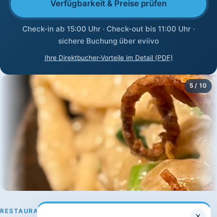
Verfügbarkeit & Preise prüfen
Check-in ab 15:00 Uhr · Check-out bis 11:00 Uhr ·
sichere Buchung über eviivo
Ihre Direktbucher-Vorteile im Detail (PDF)
5 / 10
RESTAURANT & BRUNCH
×