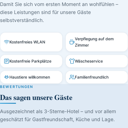
Damit Sie sich vom ersten Moment an wohlfühlen –
diese Leistungen sind für unsere Gäste
selbstverständlich.
Verpflegung auf dem
Kostenfreies WLAN
Zimmer
Kostenfreie Parkplätze
Wäscheservice
Haustiere willkommen
Familienfreundlich
BEWERTUNGEN
Das sagen unsere Gäste
Ausgezeichnet als 3-Sterne-Hotel – und vor allem
geschätzt für Gastfreundschaft, Küche und Lage.