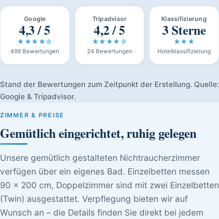
Google
Tripadvisor
Klassifizierung
4,3 / 5
4,2 / 5
3 Sterne
★★★★☆
★★★★☆
★★★
499 Bewertungen
24 Bewertungen
Hotelklassifizierung
Stand der Bewertungen zum Zeitpunkt der Erstellung. Quelle:
Google & Tripadvisor.
ZIMMER & PREISE
Gemütlich eingerichtet, ruhig gelegen
Unsere gemütlich gestalteten Nichtraucherzimmer
verfügen über ein eigenes Bad. Einzelbetten messen
90 × 200 cm, Doppelzimmer sind mit zwei Einzelbetten
(Twin) ausgestattet. Verpflegung bieten wir auf
Wunsch an – die Details finden Sie direkt bei jedem