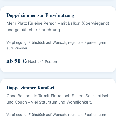
Doppelzimmer zur Einzelnutzung
Mehr Platz für eine Person – mit Balkon (überwiegend)
und gemütlicher Einrichtung.
Verpflegung: Frühstück auf Wunsch, regionale Speisen gern
aufs Zimmer.
ab 90 €
/ Nacht · 1 Person
Doppelzimmer Komfort
Ohne Balkon, dafür mit Einbauschränken, Schreibtisch
und Couch – viel Stauraum und Wohnlichkeit.
Verpflegung: Frühstück auf Wunsch, regionale Speisen gern