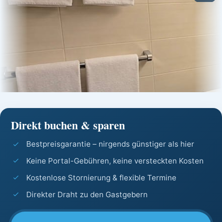
Direkt buchen & sparen
Bestpreisgarantie – nirgends günstiger als hier
Keine Portal-Gebühren, keine versteckten Kosten
Kostenlose Stornierung & flexible Termine
Direkter Draht zu den Gastgebern