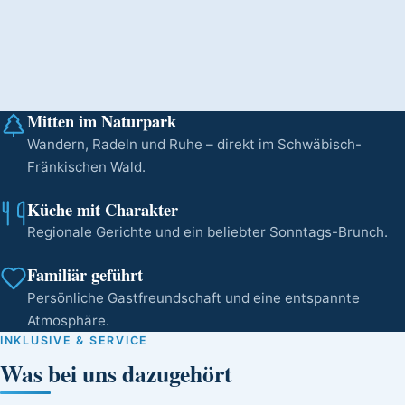
Mitten im Naturpark
Wandern, Radeln und Ruhe – direkt im Schwäbisch-
Fränkischen Wald.
Küche mit Charakter
Regionale Gerichte und ein beliebter Sonntags-Brunch.
Familiär geführt
Persönliche Gastfreundschaft und eine entspannte
Atmosphäre.
INKLUSIVE & SERVICE
Was bei uns dazugehört